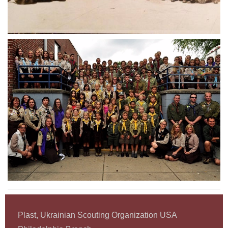
Plast, Ukrainian Scouting Organization USA